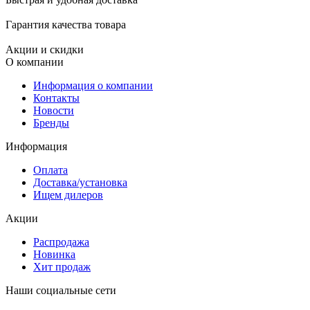
Гарантия качества товара
Акции и скидки
О компании
Информация о компании
Контакты
Новости
Бренды
Информация
Оплата
Доставка/установка
Ищем дилеров
Акции
Распродажа
Новинка
Хит продаж
Наши социальные сети