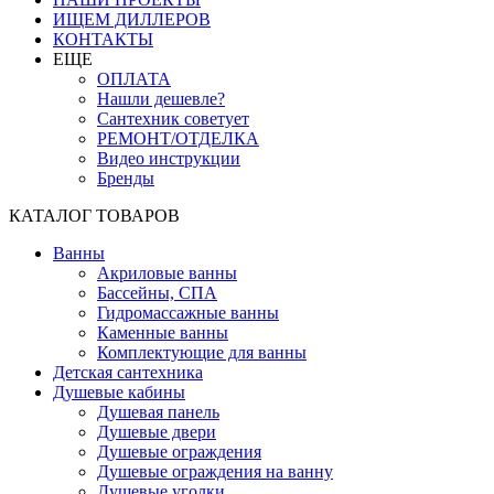
ИЩЕМ ДИЛЛЕРОВ
КОНТАКТЫ
ЕЩЕ
ОПЛАТА
Нашли дешевле?
Сантехник советует
РЕМОНТ/ОТДЕЛКА
Видео инструкции
Бренды
КАТАЛОГ ТОВАРОВ
Ванны
Акриловые ванны
Бассейны, СПА
Гидромассажные ванны
Каменные ванны
Комплектующие для ванны
Детская сантехника
Душевые кабины
Душевая панель
Душевые двери
Душевые ограждения
Душевые ограждения на ванну
Душевые уголки