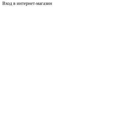
Вход в интернет-магазин