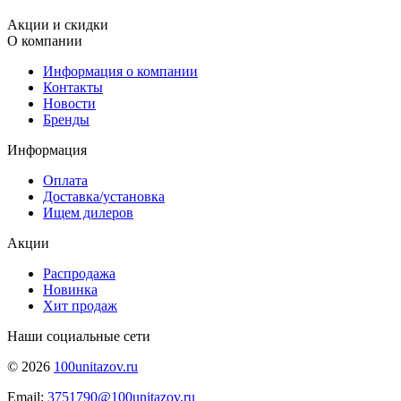
Акции и скидки
О компании
Информация о компании
Контакты
Новости
Бренды
Информация
Оплата
Доставка/установка
Ищем дилеров
Акции
Распродажа
Новинка
Хит продаж
Наши социальные сети
© 2026
100unitazov.ru
Email:
3751790@100unitazov.ru