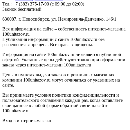
Тел.: +7 (383) 375-17-90 (с 09:00 до 02:00)
Звонок бесплатный
630087, г. Новосибирск, ул. Немировича-Данченко, 146/1
Вся информация на сайте – собственность интернет-магазина
100unitazov.ru
Публикация информации с сайта 100unitazov.ru без
разрешения запрещена. Все права защищены.
Информация на сайте 100unitazov.ru не является публичной
офертой. Указанные цены действуют только при оформлении
заказа через интернет-магазин 100unitazov.ru
Цены в пунктах выдачи заказов и розничных магазинах
компании 100unitazov.ru могут отличаться от указанных на
сайте.
Вы принимаете условия политики конфиденциальности и
пользовательского соглашения каждый раз, когда оставляете
свои данные в любой форме обратной связи на сайте
100unitazov.ru
Вход в интернет-магазин