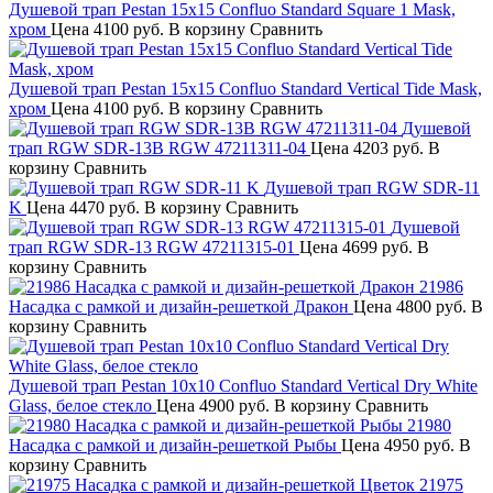
Душевой трап Pestan 15х15 Confluo Standard Square 1 Mask,
хром
Цена
4100 руб.
В корзину
Сравнить
Душевой трап Pestan 15х15 Confluo Standard Vertical Tide Mask,
хром
Цена
4100 руб.
В корзину
Сравнить
Душевой
трап RGW SDR-13B RGW 47211311-04
Цена
4203 руб.
В
корзину
Сравнить
Душевой трап RGW SDR-11
K
Цена
4470 руб.
В корзину
Сравнить
Душевой
трап RGW SDR-13 RGW 47211315-01
Цена
4699 руб.
В
корзину
Сравнить
21986
Насадка с рамкой и дизайн-решеткой Дракон
Цена
4800 руб.
В
корзину
Сравнить
Душевой трап Pestan 10х10 Confluo Standard Vertical Dry White
Glass, белое стекло
Цена
4900 руб.
В корзину
Сравнить
21980
Насадка с рамкой и дизайн-решеткой Рыбы
Цена
4950 руб.
В
корзину
Сравнить
21975