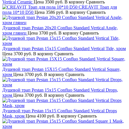
Vertical Ceramic
Цена
3500 руб.
В корзину
Сравнить
CREAVIT Трап для
пола 10*10 D50
Цена
3586 руб.
В корзину
Сравнить
Душевой трап Pestan 20х20 Confluo Standard Vertical Angle,
хром глянец
Цена
3700 руб.
В корзину
Сравнить
Душевой трап Pestan 15х15 Confluo Standard Vertical Tide, хром
Цена
3700 руб.
В корзину
Сравнить
Душевой трап Pestan 15Х15 Confluo Standard Vertical Square,
хром
Цена
3700 руб.
В корзину
Сравнить
Душевой трап Pestan 15х15 Confluo Standard Vertical Drops,
хром
Цена
3700 руб.
В корзину
Сравнить
Душевой трап Pestan 15х15 Confluo Standard Vertical Drops
Mask, хром
Цена
4100 руб.
В корзину
Сравнить