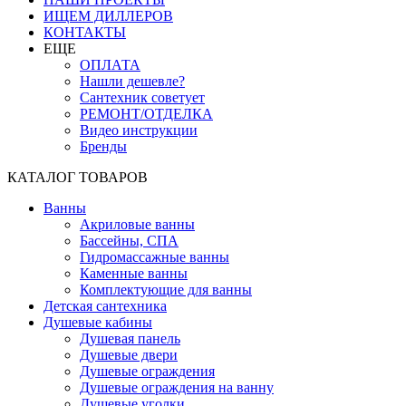
ИЩЕМ ДИЛЛЕРОВ
КОНТАКТЫ
ЕЩЕ
ОПЛАТА
Нашли дешевле?
Сантехник советует
РЕМОНТ/ОТДЕЛКА
Видео инструкции
Бренды
КАТАЛОГ ТОВАРОВ
Ванны
Акриловые ванны
Бассейны, СПА
Гидромассажные ванны
Каменные ванны
Комплектующие для ванны
Детская сантехника
Душевые кабины
Душевая панель
Душевые двери
Душевые ограждения
Душевые ограждения на ванну
Душевые уголки