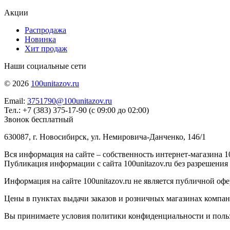
Акции
Распродажа
Новинка
Хит продаж
Наши социальные сети
© 2026
100unitazov.ru
Email:
3751790@100unitazov.ru
Тел.: +7 (383) 375-17-90 (с 09:00 до 02:00)
Звонок бесплатный
630087, г. Новосибирск, ул. Немировича-Данченко, 146/1
Вся информация на сайте – собственность интернет-магазина 10
Публикация информации с сайта 100unitazov.ru без разрешения
Информация на сайте 100unitazov.ru не является публичной офе
Цены в пунктах выдачи заказов и розничных магазинах компании
Вы принимаете условия политики конфиденциальности и пользов