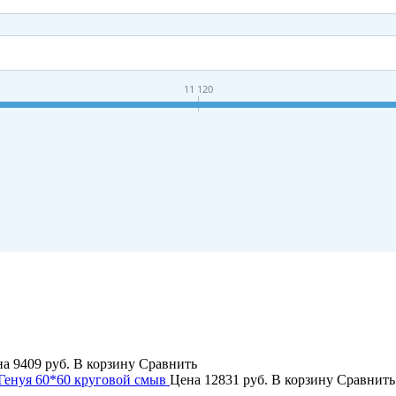
11 120
на
9409 руб.
В корзину
Сравнить
енуя 60*60 круговой смыв
Цена
12831 руб.
В корзину
Сравнить