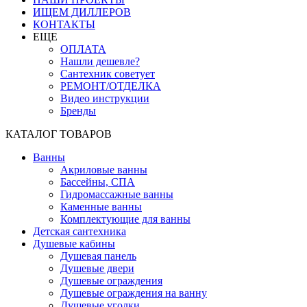
ИЩЕМ ДИЛЛЕРОВ
КОНТАКТЫ
ЕЩЕ
ОПЛАТА
Нашли дешевле?
Сантехник советует
РЕМОНТ/ОТДЕЛКА
Видео инструкции
Бренды
КАТАЛОГ ТОВАРОВ
Ванны
Акриловые ванны
Бассейны, СПА
Гидромассажные ванны
Каменные ванны
Комплектующие для ванны
Детская сантехника
Душевые кабины
Душевая панель
Душевые двери
Душевые ограждения
Душевые ограждения на ванну
Душевые уголки