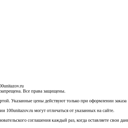
0unitazov.ru
 запрещена. Все права защищены.
ртой. Указанные цены действуют только при оформлении заказа ч
 100unitazov.ru могут отличаться от указанных на сайте.
ательского соглашения каждый раз, когда оставляете свои данн