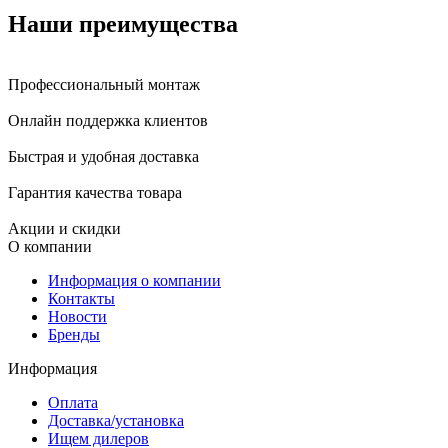
Наши преимущества
Профессиональный монтаж
Онлайн поддержка клиентов
Быстрая и удобная доставка
Гарантия качества товара
Акции и скидки
О компании
Информация о компании
Контакты
Новости
Бренды
Информация
Оплата
Доставка/установка
Ищем дилеров