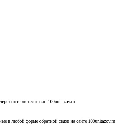
ерез интернет-магазин 100unitazov.ru
ые в любой форме обратной связи на сайте 100unitazov.ru