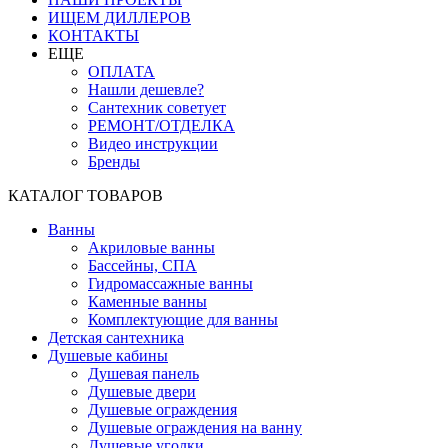
ИЩЕМ ДИЛЛЕРОВ
КОНТАКТЫ
ЕЩЕ
ОПЛАТА
Нашли дешевле?
Сантехник советует
РЕМОНТ/ОТДЕЛКА
Видео инструкции
Бренды
КАТАЛОГ ТОВАРОВ
Ванны
Акриловые ванны
Бассейны, СПА
Гидромассажные ванны
Каменные ванны
Комплектующие для ванны
Детская сантехника
Душевые кабины
Душевая панель
Душевые двери
Душевые ограждения
Душевые ограждения на ванну
Душевые уголки