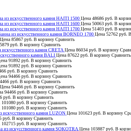
а из искусственного камня HAITI 1500
Цена
48686 руб.
В корзи
а из искусственного камня HAITI 1600
Цена
50063 руб.
В корзи
а из искусственного камня HAITI 1700
Цена
51403 руб.
В корзи
анна из искусственного камня BORNEO 1700
Цена
52762 руб.
В
Цена
85867 руб.
В корзину
Сравнить
5879 руб.
В корзину
Сравнить
з искусственного камня CRETA
Цена
86034 руб.
В корзину
Срав
искусственного камня BALI
Цена
87622 руб.
В корзину
Сравнить
ена
91892 руб.
В корзину
Сравнить
ена
91892 руб.
В корзину
Сравнить
466 руб.
В корзину
Сравнить
ена
94466 руб.
В корзину
Сравнить
4466 руб.
В корзину
Сравнить
Цена
94466 руб.
В корзину
Сравнить
на
94466 руб.
В корзину
Сравнить
6 руб.
В корзину
Сравнить
а
101080 руб.
В корзину
Сравнить
а
101080 руб.
В корзину
Сравнить
з искусственного камня LUZON
Цена
101623 руб.
В корзину
Ср
5 руб.
В корзину
Сравнить
а
102715 руб.
В корзину
Сравнить
а из искусственного камня SOKOTRA
Цена
103887 руб.
В корз