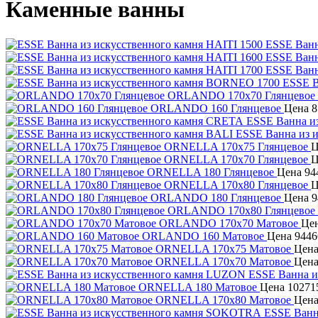
Каменные ванны
ESSE Ванн
ESSE Ванн
ESSE Ванн
ESSE В
ORLANDO 170х70 Глянцевое
ORLANDO 160 Глянцевое
Цена
8
ESSE Ванна и
ESSE Ванна из 
ORNELLA 170х75 Глянцевое
Ц
ORNELLA 170х70 Глянцевое
Ц
ORNELLA 180 Глянцевое
Цена
94
ORNELLA 170х80 Глянцевое
Ц
ORLANDO 180 Глянцевое
Цена
9
ORLANDO 170х80 Глянцевое
ORLANDO 170х70 Матовое
Це
ORLANDO 160 Матовое
Цена
9446
ORNELLA 170х75 Матовое
Цен
ORNELLA 170х70 Матовое
Цен
ESSE Ванна и
ORNELLA 180 Матовое
Цена
10271
ORNELLA 170х80 Матовое
Цен
ESSE Ванн