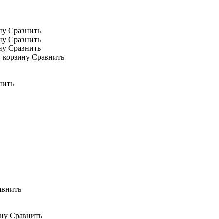
ну
Сравнить
ну
Сравнить
ну
Сравнить
 корзину
Сравнить
нить
авнить
ину
Сравнить