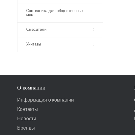
Сантехника для общественных
мест
Смесители
Унитазы
О компании
Информация о компании
Контакты
Новости
Бренды