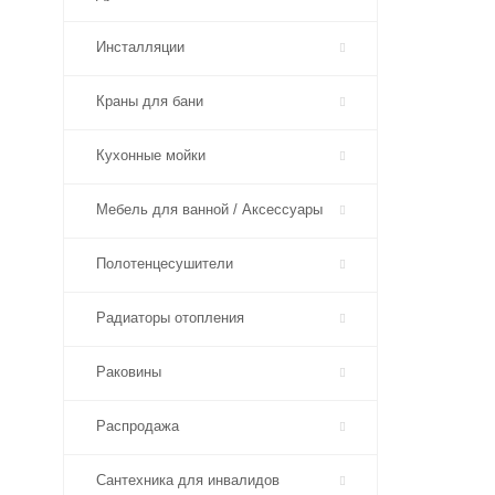
Инсталляции
Краны для бани
Кухонные мойки
Мебель для ванной / Аксессуары
Полотенцесушители
Радиаторы отопления
Раковины
Распродажа
Сантехника для инвалидов