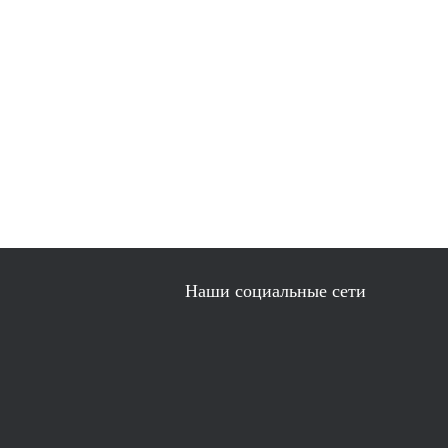
Наши социальные сети