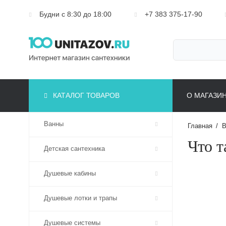
Будни с 8:30 до 18:00
+7 383 375-17-90
КАТАЛОГ ТОВАРОВ
О МАГАЗИ
Ванны
Главная
/
В
Что т
Детская сантехника
Душевые кабины
Душевые лотки и трапы
Душевые системы