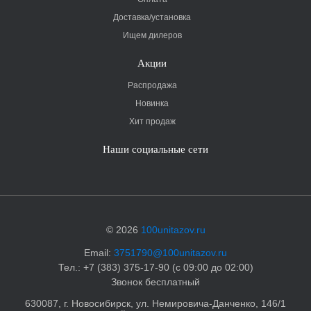
Доставка/установка
Ищем дилеров
Акции
Распродажа
Новинка
Хит продаж
Наши социальные сети
© 2026
100unitazov.ru
Email:
3751790@100unitazov.ru
Тел.: +7 (383) 375-17-90 (с 09:00 до 02:00)
Звонок бесплатный
630087, г. Новосибирск, ул. Немировича-Данченко, 146/1