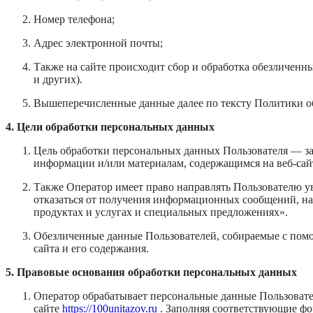
Номер телефона;
Адрес электронной почты;
Также на сайте происходит сбор и обработка обезличенны
и других).
Вышеперечисленные данные далее по тексту Политики 
4. Цели обработки персональных данных
Цель обработки персональных данных Пользователя — за
информации и/или материалам, содержащимся на веб-са
Также Оператор имеет право направлять Пользователю у
отказаться от получения информационных сообщений, н
продуктах и услугах и специальных предложениях».
Обезличенные данные Пользователей, собираемые с помощ
сайта и его содержания.
5. Правовые основания обработки персональных данных
Оператор обрабатывает персональные данные Пользовател
сайте
https://100unitazov.ru
. Заполняя соответствующие фо