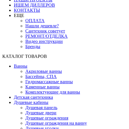
ИЩЕМ ДИЛЛЕРОВ
КОНТАКТЫ
ЕЩЕ
ОПЛАТА
Нашли дешевле?
Сантехник советует
РЕМОНТ/ОТДЕЛКА
Видео инструкции
Бренды
КАТАЛОГ ТОВАРОВ
Ванны
Акриловые ванны
Бассейны, СПА
Гидромассажные ванны
Каменные ванны
Комплектующие для ванны
Детская сантехника
Душевые кабины
Душевая панель
Душевые двери
Душевые ограждения
Душевые ограждения на ванну
Душевые уголки