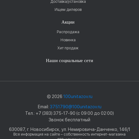
Доставка/установка
Ищем дилеров
Акции
Распродажа
Новинка
Хит продаж
Наши социальные сети
© 2026
100unitazov.ru
Email:
3751790@100unitazov.ru
Тел.: +7 (383) 375-17-90 (с 09:00 до 02:00)
Звонок бесплатный
630087, г. Новосибирск, ул. Немировича-Данченко, 146/1
Вся информация на сайте – собственность интернет-магазина