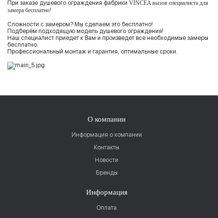
При заказе душевого ограждения фабрики
VINCEA вызов специалиста для
замера бесплатно!
Сложности с замером? Мы сделаем это бесплатно!
Подберём подходящую модель душевого ограждения!
Наш специалист приедет к Вам и произведет все необходимые замеры
бесплатно.
Профессиональный монтаж и гарантия, оптимальные сроки.
О компании
Информация о компании
Контакты
Новости
Бренды
Информация
Оплата