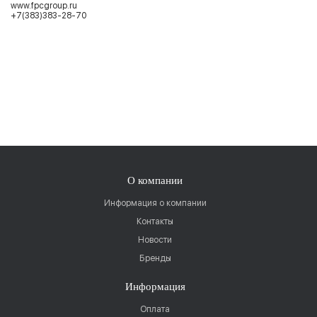
www.fpcgroup.ru
+7(383)383-28-70
О компании
Информация о компании
Контакты
Новости
Бренды
Информация
Оплата