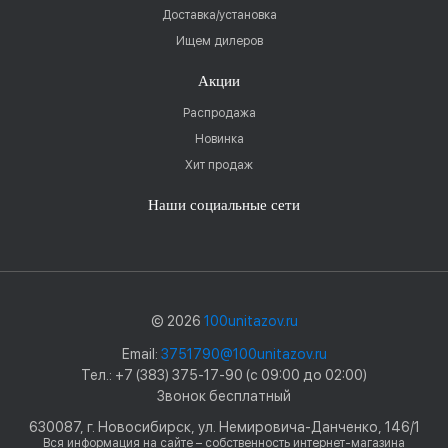
Доставка/установка
Ищем дилеров
Акции
Распродажа
Новинка
Хит продаж
Наши социальные сети
© 2026
100unitazov.ru
Email:
3751790@100unitazov.ru
Тел.: +7 (383) 375-17-90 (с 09:00 до 02:00)
Звонок бесплатный
630087, г. Новосибирск, ул. Немировича-Данченко, 146/1
Вся информация на сайте – собственность интернет-магазина