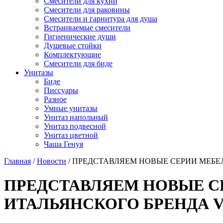
Смесители для кухни
Смесители для раковины
Смесители и гарнитура для душа
Встраиваемые смесители
Гигиенические души
Душевые стойки
Комплектующие
Смесители для биде
Унитазы
Биде
Писсуары
Разное
Умные унитазы
Унитаз напольный
Унитаз подвесной
Унитаз цветной
Чаша Генуя
Главная
/
Новости
/
ПРЕДСТАВЛЯЕМ НОВЫЕ СЕРИИ МЕБЕ
ПРЕДСТАВЛЯЕМ НОВЫЕ С
ИТАЛЬЯНСКОГО БРЕНДА 