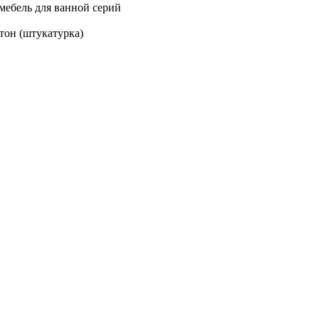
мебель для ванной серий
тон (штукатурка)