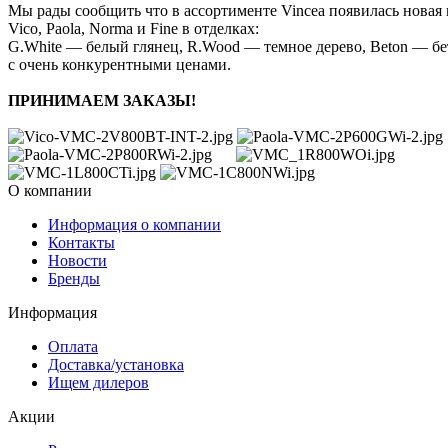
Мы рады сообщить что в ассортименте Vincea появилась новая 
Vico, Paola, Norma и Fine в отделках:
G.White — белый глянец, R.Wood — темное дерево, Beton — бе
с очень конкурентными ценами.
ПРИНИМАЕМ ЗАКАЗЫ!
О компании
Информация о компании
Контакты
Новости
Бренды
Информация
Оплата
Доставка/установка
Ищем дилеров
Акции