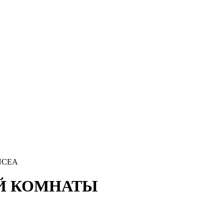
NCEA
ОЙ КОМНАТЫ