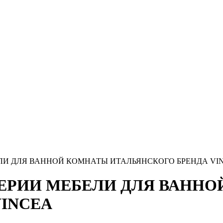
ЛИ ДЛЯ ВАННОЙ КОМНАТЫ ИТАЛЬЯНСКОГО БРЕНДА VI
ЕРИИ МЕБЕЛИ ДЛЯ ВАНН
VINCEA