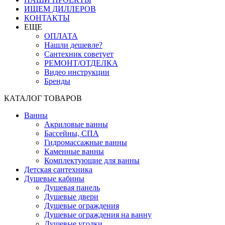
ИЩЕМ ДИЛЛЕРОВ
КОНТАКТЫ
ЕЩЕ
ОПЛАТА
Нашли дешевле?
Сантехник советует
РЕМОНТ/ОТДЕЛКА
Видео инструкции
Бренды
КАТАЛОГ ТОВАРОВ
Ванны
Акриловые ванны
Бассейны, СПА
Гидромассажные ванны
Каменные ванны
Комплектующие для ванны
Детская сантехника
Душевые кабины
Душевая панель
Душевые двери
Душевые ограждения
Душевые ограждения на ванну
Душевые уголки