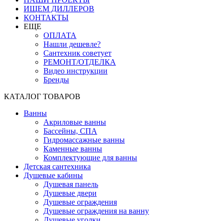
ИЩЕМ ДИЛЛЕРОВ
КОНТАКТЫ
ЕЩЕ
ОПЛАТА
Нашли дешевле?
Сантехник советует
РЕМОНТ/ОТДЕЛКА
Видео инструкции
Бренды
КАТАЛОГ ТОВАРОВ
Ванны
Акриловые ванны
Бассейны, СПА
Гидромассажные ванны
Каменные ванны
Комплектующие для ванны
Детская сантехника
Душевые кабины
Душевая панель
Душевые двери
Душевые ограждения
Душевые ограждения на ванну
Душевые уголки