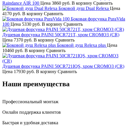
Raindance AIR 100
Цена
3860 руб.
В корзину
Сравнить
Боковой душ Dual Relexa
Цена
4170 руб.
В корзину
Сравнить
Боковая форсунка PuraVida
100
Цена
5330 руб.
В корзину
Сравнить
Душевая форсунка PAINI 50CR721T, хром CROMO3 (CR)
Цена
7370 руб.
В корзину
Сравнить
Боковой душ Relexa plus
Цена
10460 руб.
В корзину
Сравнить
Душевая форсунка PAINI 50CR721IQS, хром CROMO3 (CR)
Цена
17930 руб.
В корзину
Сравнить
Наши преимущества
Профессиональный монтаж
Онлайн поддержка клиентов
Быстрая и удобная доставка