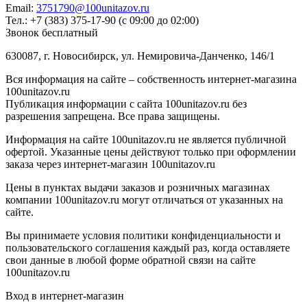
Email:
3751790@100unitazov.ru
Тел.: +7 (383) 375-17-90 (с 09:00 до 02:00)
Звонок бесплатный
630087, г. Новосибирск, ул. Немировича-Данченко, 146/1
Вся информация на сайте – собственность интернет-магазина
100unitazov.ru
Публикация информации с сайта 100unitazov.ru без
разрешения запрещена. Все права защищены.
Информация на сайте 100unitazov.ru не является публичной
офертой. Указанные цены действуют только при оформлении
заказа через интернет-магазин 100unitazov.ru
Цены в пунктах выдачи заказов и розничных магазинах
компании 100unitazov.ru могут отличаться от указанных на
сайте.
Вы принимаете условия политики конфиденциальности и
пользовательского соглашения каждый раз, когда оставляете
свои данные в любой форме обратной связи на сайте
100unitazov.ru
Вход в интернет-магазин