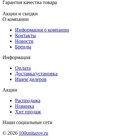
Гарантия качества товара
Акции и скидки
О компании
Информация о компании
Контакты
Новости
Бренды
Информация
Оплата
Доставка/установка
Ищем дилеров
Акции
Распродажа
Новинка
Хит продаж
Наши социальные сети
© 2026
100unitazov.ru