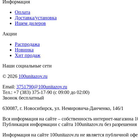
Информация
Оплата
Доставка/установка
Ищем дилеров
Акции
Распродажа
Новинка
Хит продаж
Наши социальные сети
© 2026
100unitazov.ru
Email:
3751790@100unitazov.ru
Тел.: +7 (383) 375-17-90 (с 09:00 до 02:00)
Звонок бесплатный
630087, г. Новосибирск, ул. Немировича-Данченко, 146/1
Вся информация на сайте – собственность интернет-магазина 10
Публикация информации с сайта 100unitazov.ru без разрешения
Информация на сайте 100unitazov.ru не является публичной офе