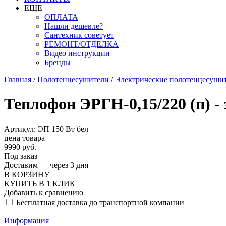
ЕЩЕ
ОПЛАТА
Нашли дешевле?
Сантехник советует
РЕМОНТ/ОТДЕЛКА
Видео инструкции
Бренды
Главная
/
Полотенцесушители
/
Электрические полотенцесуши
Теплофон ЭРГН-0,15/220 (п) 
Артикул: ЭП 150 Вт бел
цена товара
9990 руб.
Под заказ
Доставим — через 3 дня
В КОРЗИНУ
КУПИТЬ В 1 КЛИК
Добавить к сравнению
Бесплатная доставка до транспортной компании
Информация