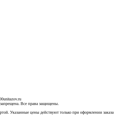
0unitazov.ru
 запрещена. Все права защищены.
ртой. Указанные цены действуют только при оформлении заказа ч