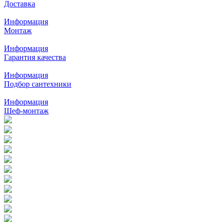
Доставка
Информация
Монтаж
Информация
Гарантия качества
Информация
Подбор сантехники
Информация
Шеф-монтаж