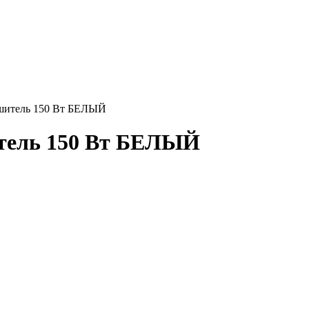
ушитель 150 Вт БЕЛЫЙ
итель 150 Вт БЕЛЫЙ