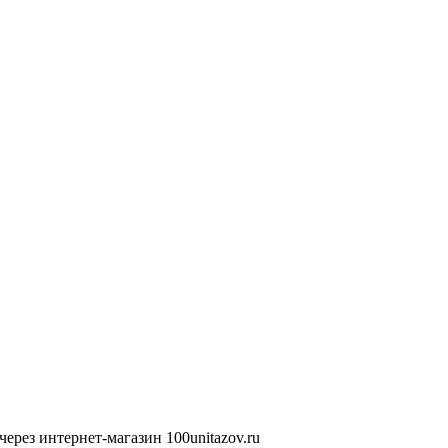
ерез интернет-магазин 100unitazov.ru