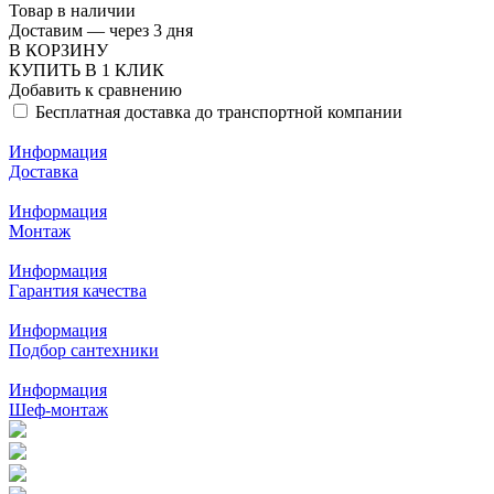
Товар в наличии
Доставим — через 3 дня
В КОРЗИНУ
КУПИТЬ В 1 КЛИК
Добавить к сравнению
Бесплатная доставка до транспортной компании
Информация
Доставка
Информация
Монтаж
Информация
Гарантия качества
Информация
Подбор сантехники
Информация
Шеф-монтаж