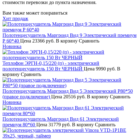
стоимости перевозки до пункта назначения.
Вам также может понравиться
Хит продаж
Полотенцесушитель Маргроид Вид 9 Электрический премиум
Р 60*40
Цена
23366 руб.
В корзину
Сравнить
Новинка
Теплофон ЭРГН-0,15/220 (п) - электрический
полотенцесушитель 150 Вт ЧЕРНЫЙ
Цена
9990 руб.
В
корзину
Сравнить
Полотенцесушитель Маргроид Вид 5 Электрический Р80*50
(правое подключение)
Цена
20516 руб.
В корзину
Сравнить
Новинка
Полотенцесушитель Маргроид Вид 61 Электрический
премиум 80*60
Цена
31779 руб.
В корзину
Сравнить