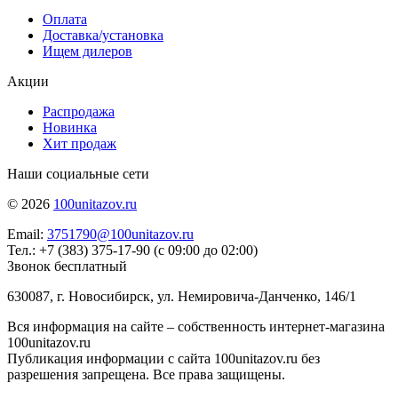
Оплата
Доставка/установка
Ищем дилеров
Акции
Распродажа
Новинка
Хит продаж
Наши социальные сети
© 2026
100unitazov.ru
Email:
3751790@100unitazov.ru
Тел.: +7 (383) 375-17-90 (с 09:00 до 02:00)
Звонок бесплатный
630087, г. Новосибирск, ул. Немировича-Данченко, 146/1
Вся информация на сайте – собственность интернет-магазина
100unitazov.ru
Публикация информации с сайта 100unitazov.ru без
разрешения запрещена. Все права защищены.