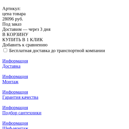
Артикул:
цена товара
28096 руб.
Под заказ
Доставим — через 3 дня
В КОРЗИНУ
КУПИТЬ В 1 КЛИК
Добавить к сравнению
Бесплатная доставка до транспортной компании
Информация
Доставка
Информация
Монтаж
Информация
Гарантия качества
Информация
Подбор сантехники
Информация
Шеф-монтаж