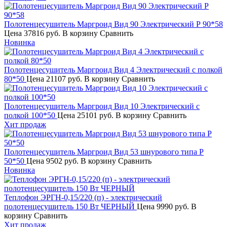
Полотенцесушитель Маргроид Вид 90 Электрический Р 90*58
Цена
37816 руб.
В корзину
Сравнить
Новинка
Полотенцесушитель Маргроид Вид 4 Электрический с полкой
80*50
Цена
21107 руб.
В корзину
Сравнить
Полотенцесушитель Маргроид Вид 10 Электрический с
полкой 100*50
Цена
25101 руб.
В корзину
Сравнить
Хит продаж
Полотенцесушитель Маргроид Вид 53 шнурового типа Р
50*50
Цена
9502 руб.
В корзину
Сравнить
Новинка
Теплофон ЭРГН-0,15/220 (п) - электрический
полотенцесушитель 150 Вт ЧЕРНЫЙ
Цена
9990 руб.
В
корзину
Сравнить
Хит продаж