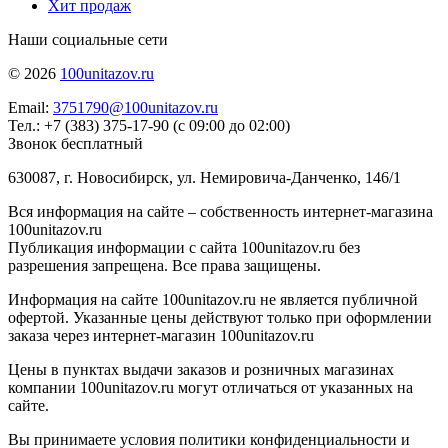
Хит продаж
Наши социальные сети
© 2026
100unitazov.ru
Email:
3751790@100unitazov.ru
Тел.: +7 (383) 375-17-90 (с 09:00 до 02:00)
Звонок бесплатный
630087, г. Новосибирск, ул. Немировича-Данченко, 146/1
Вся информация на сайте – собственность интернет-магазина
100unitazov.ru
Публикация информации с сайта 100unitazov.ru без
разрешения запрещена. Все права защищены.
Информация на сайте 100unitazov.ru не является публичной
офертой. Указанные цены действуют только при оформлении
заказа через интернет-магазин 100unitazov.ru
Цены в пунктах выдачи заказов и розничных магазинах
компании 100unitazov.ru могут отличаться от указанных на
сайте.
Вы принимаете условия политики конфиденциальности и