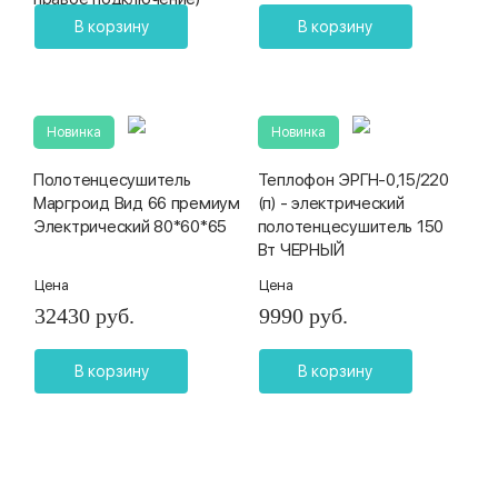
В корзину
В корзину
Новинка
Новинка
Полотенцесушитель
Теплофон ЭРГН-0,15/220
Маргроид Вид 66 премиум
(п) - электрический
Электрический 80*60*65
полотенцесушитель 150
Вт ЧЕРНЫЙ
Цена
Цена
32430 руб.
9990 руб.
В корзину
В корзину