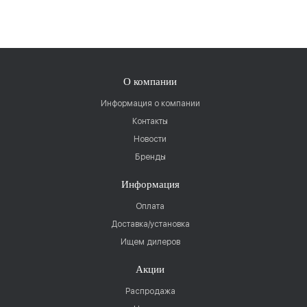
О компании
Информация о компании
Контакты
Новости
Бренды
Информация
Оплата
Доставка/установка
Ищем дилеров
Акции
Распродажа