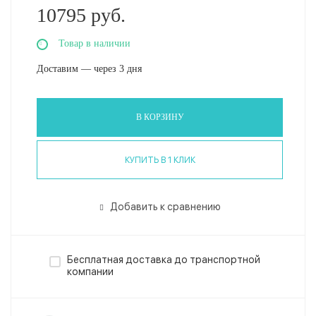
10795 руб.
Товар в наличии
Доставим — через 3 дня
В КОРЗИНУ
КУПИТЬ В 1 КЛИК
Добавить к сравнению
Бесплатная доставка до транспортной
компании