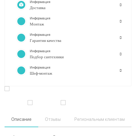
Информация
Доставка
Информация
Монтаж
Информация
Гарантия качества
Информация
Подбор сантехники
Информация
Шеф-монтаж
Описание
Отзывы
Региональным клиентам