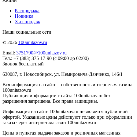
Акции
Распродажа
Новинка
Хит продаж
Наши социальные сети
© 2026
100unitazov.ru
Email:
3751790@100unitazov.ru
Тел.: +7 (383) 375-17-90 (с 09:00 до 02:00)
Звонок бесплатный
630087, г. Новосибирск, ул. Немировича-Данченко, 146/1
Вся информация на сайте – собственность интернет-магазина
100unitazov.ru
Публикация информации с сайта 100unitazov.ru без
разрешения запрещена. Все права защищены.
Информация на сайте 100unitazov.ru не является публичной
офертой. Указанные цены действуют только при оформлении
заказа через интернет-магазин 100unitazov.ru
Цены в пунктах выдачи заказов и розничных магазинах