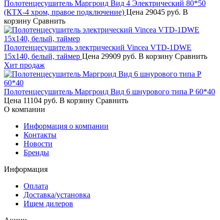
Полотенцесушитель Маргроид Вид 4 Электрический 80*50
(КТХ-4 хром, правое подключение)
Цена
29045 руб.
В
корзину
Сравнить
Полотенцесушитель электрический Vincea VTD-1DWE
15х140, белый, таймер
Цена
29909 руб.
В корзину
Сравнить
Хит продаж
Полотенцесушитель Маргроид Вид 6 шнурового типа Р 60*40
Цена
11104 руб.
В корзину
Сравнить
О компании
Информация о компании
Контакты
Новости
Бренды
Информация
Оплата
Доставка/установка
Ищем дилеров