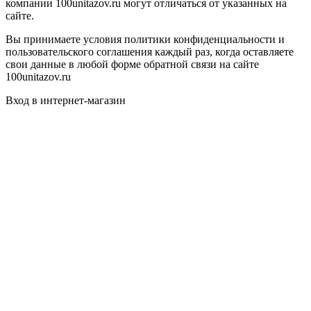
компании 100unitazov.ru могут отличаться от указанных на
сайте.
Вы принимаете условия политики конфиденциальности и
пользовательского соглашения каждый раз, когда оставляете
свои данные в любой форме обратной связи на сайте
100unitazov.ru
Вход в интернет-магазин