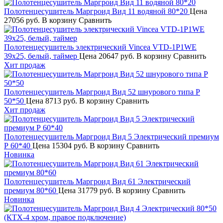
Полотенцесушитель Маргроид Вид 11 водяной 80*20
Цена
27056 руб.
В корзину
Сравнить
Полотенцесушитель электрический Vincea VTD-1P1WE
39x25, белый, таймер
Цена
20647 руб.
В корзину
Сравнить
Хит продаж
Полотенцесушитель Маргроид Вид 52 шнурового типа Р
50*50
Цена
8713 руб.
В корзину
Сравнить
Хит продаж
Полотенцесушитель Маргроид Вид 5 Электрический премиум
Р 60*40
Цена
15304 руб.
В корзину
Сравнить
Новинка
Полотенцесушитель Маргроид Вид 61 Электрический
премиум 80*60
Цена
31779 руб.
В корзину
Сравнить
Новинка