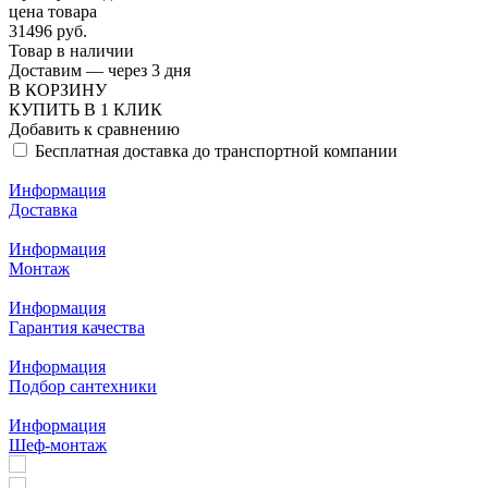
цена товара
31496 руб.
Товар в наличии
Доставим — через 3 дня
В КОРЗИНУ
КУПИТЬ В 1 КЛИК
Добавить к сравнению
Бесплатная доставка до транспортной компании
Информация
Доставка
Информация
Монтаж
Информация
Гарантия качества
Информация
Подбор сантехники
Информация
Шеф-монтаж