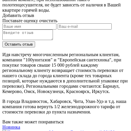
полотенцесушителя, не будет зависеть от наличия в Вашей
квартире горячей воды.
Добавить отзыв
Поставьте оценку
очистить
Идя навстречу многочисленным региональным клиентам,
компании "100унитазов" и "Европейская сантехника", при
покупке товаров свыше 15 000 рублей каждому
региональному клиенту возвращает стоимость перевозки от
нашего склада до города клиента (кроме тех товарных
позиций, которые нуждаются в дополнительной упаковке при
перевозке). Региональными городами считаются: Барнаул,
Кемерово, Омск, Новокузнецк, Красноярск, Иркутск.
В города Владивосток, Хабаровск, Чита, Улан-Удэ и т.д. наша
компания готова вернуть 1/2 железнодорожного тарифа от
стоимости перевозки до пункта назначения.
Вам также может понравиться
Новинка