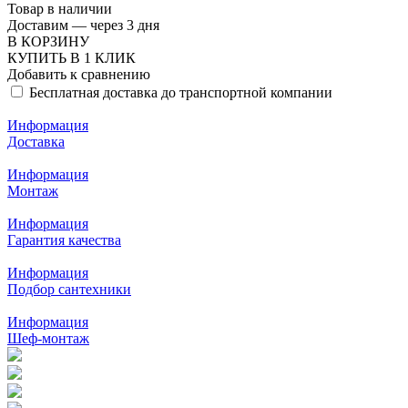
Товар в наличии
Доставим — через 3 дня
В КОРЗИНУ
КУПИТЬ В 1 КЛИК
Добавить к сравнению
Бесплатная доставка до транспортной компании
Информация
Доставка
Информация
Монтаж
Информация
Гарантия качества
Информация
Подбор сантехники
Информация
Шеф-монтаж