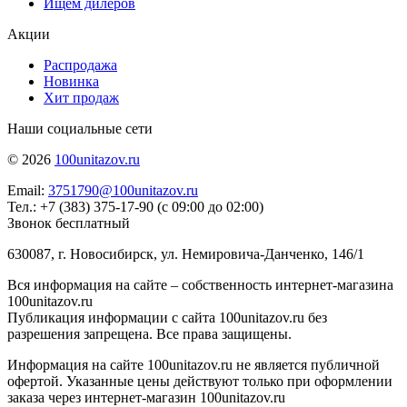
Ищем дилеров
Акции
Распродажа
Новинка
Хит продаж
Наши социальные сети
© 2026
100unitazov.ru
Email:
3751790@100unitazov.ru
Тел.: +7 (383) 375-17-90 (с 09:00 до 02:00)
Звонок бесплатный
630087, г. Новосибирск, ул. Немировича-Данченко, 146/1
Вся информация на сайте – собственность интернет-магазина
100unitazov.ru
Публикация информации с сайта 100unitazov.ru без
разрешения запрещена. Все права защищены.
Информация на сайте 100unitazov.ru не является публичной
офертой. Указанные цены действуют только при оформлении
заказа через интернет-магазин 100unitazov.ru