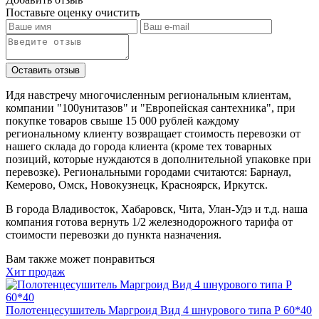
Поставьте оценку
очистить
Идя навстречу многочисленным региональным клиентам,
компании "100унитазов" и "Европейская сантехника", при
покупке товаров свыше 15 000 рублей каждому
региональному клиенту возвращает стоимость перевозки от
нашего склада до города клиента (кроме тех товарных
позиций, которые нуждаются в дополнительной упаковке при
перевозке). Региональными городами считаются: Барнаул,
Кемерово, Омск, Новокузнецк, Красноярск, Иркутск.
В города Владивосток, Хабаровск, Чита, Улан-Удэ и т.д. наша
компания готова вернуть 1/2 железнодорожного тарифа от
стоимости перевозки до пункта назначения.
Вам также может понравиться
Хит продаж
Полотенцесушитель Маргроид Вид 4 шнурового типа Р 60*40