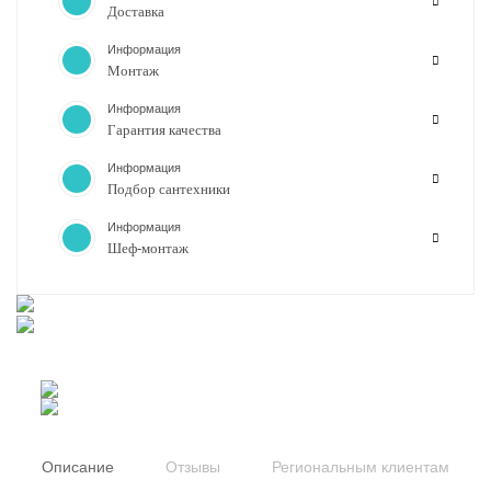
Доставка
Информация
Монтаж
Информация
Гарантия качества
Информация
Подбор сантехники
Информация
Шеф-монтаж
Описание
Отзывы
Региональным клиентам