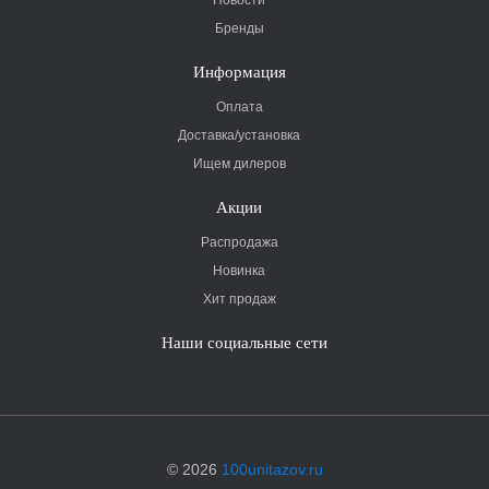
Бренды
Информация
Оплата
Доставка/установка
Ищем дилеров
Акции
Распродажа
Новинка
Хит продаж
Наши социальные сети
© 2026
100unitazov.ru