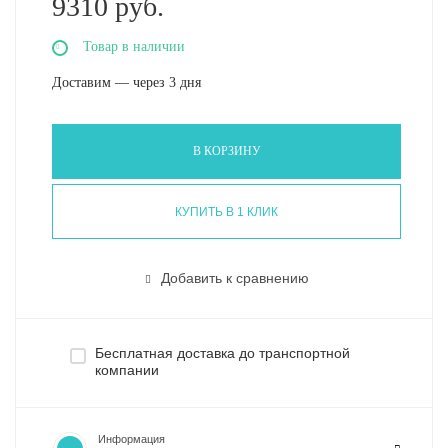
9310 руб.
Товар в наличии
Доставим — через 3 дня
В КОРЗИНУ
КУПИТЬ В 1 КЛИК
Добавить к сравнению
Бесплатная доставка до транспортной
компании
Информация