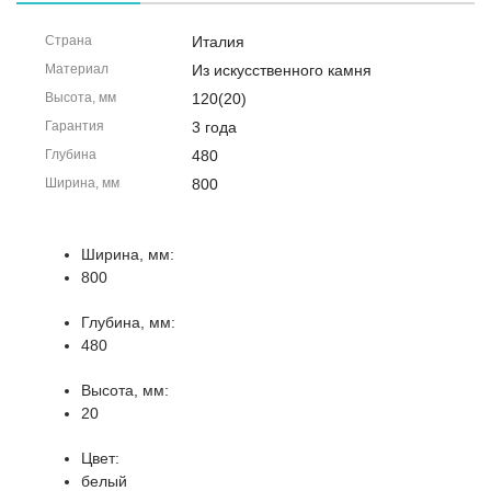
Страна
Италия
Материал
Из искусственного камня
Высота, мм
120(20)
Гарантия
3 года
Глубина
480
Ширина, мм
800
Ширина, мм:
800
Глубина, мм:
480
Высота, мм:
20
Цвет:
белый