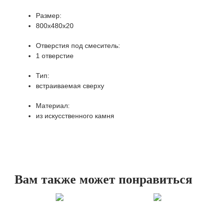
Размер:
800х480х20
Отверстия под смеситель:
1 отверстие
Тип:
встраиваемая сверху
Материал:
из искусственного камня
Вам также может понравиться