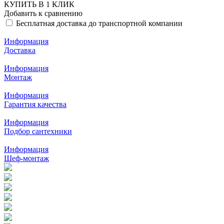
КУПИТЬ В 1 КЛИК
Добавить к сравнению
Бесплатная доставка до транспортной компании
Информация
Доставка
Информация
Монтаж
Информация
Гарантия качества
Информация
Подбор сантехники
Информация
Шеф-монтаж