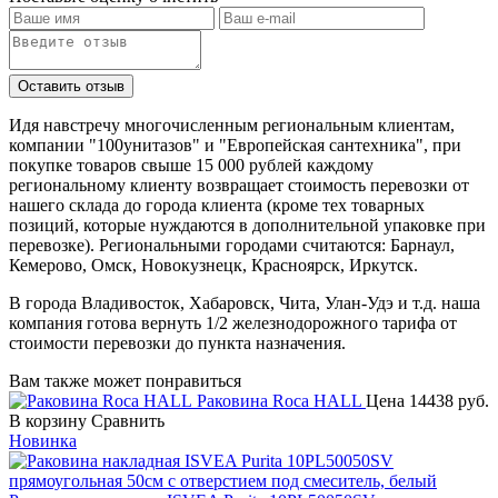
Идя навстречу многочисленным региональным клиентам,
компании "100унитазов" и "Европейская сантехника", при
покупке товаров свыше 15 000 рублей каждому
региональному клиенту возвращает стоимость перевозки от
нашего склада до города клиента (кроме тех товарных
позиций, которые нуждаются в дополнительной упаковке при
перевозке). Региональными городами считаются: Барнаул,
Кемерово, Омск, Новокузнецк, Красноярск, Иркутск.
В города Владивосток, Хабаровск, Чита, Улан-Удэ и т.д. наша
компания готова вернуть 1/2 железнодорожного тарифа от
стоимости перевозки до пункта назначения.
Вам также может понравиться
Раковина Roca HALL
Цена
14438 руб.
В корзину
Сравнить
Новинка