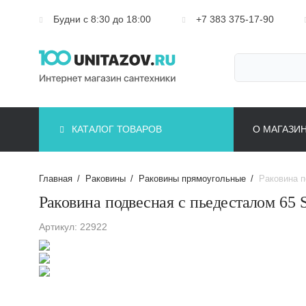
Будни с 8:30 до 18:00
+7 383 375-17-90
КАТАЛОГ ТОВАРОВ
О МАГАЗИ
Главная
/
Раковины
/
Раковины прямоугольные
/
Раковина п
Раковина подвесная с пьедесталом 65
Артикул: 22922