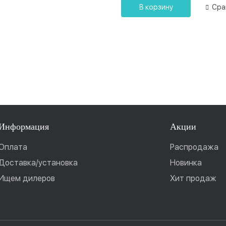
В корзину
Сра
Информация
Акции
Оплата
Распродажа
Доставка/установка
Новинка
Ищем дилеров
Хит продаж