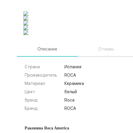
Описание
Отзывы
Страна
Испания
Производитель
ROCA
Материал
Керамика
Цвет
белый
бренд
Roca
Бренд
ROCA
Раковина Roca America