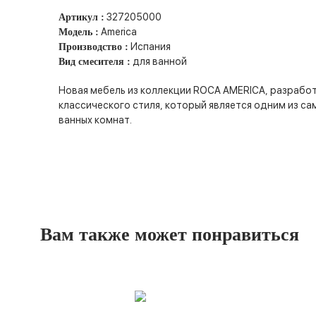
327205000
Артикул :
America
Модель :
Испания
Производство :
для ванной
Вид смесителя :
Новая мебель из коллекции ROCA AMERICA, разрабо
классического стиля, который является одним из са
ванных комнат.
Вам также может понравиться