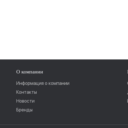
О компании
Информация о компании
Контакты
Новости
Бренды