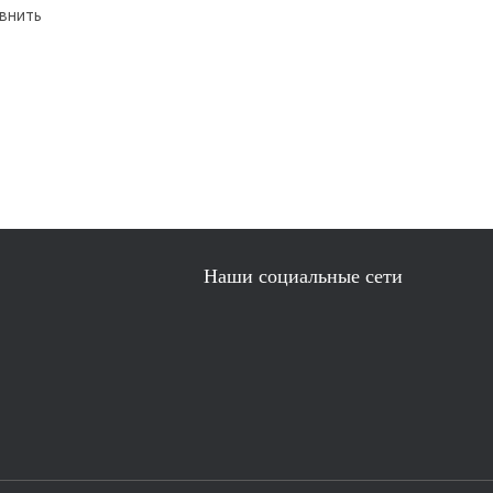
внить
Наши социальные сети