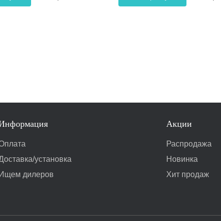
Информация
Акции
Оплата
Распродажа
Доставка/установка
Новинка
Ищем дилеров
Хит продаж