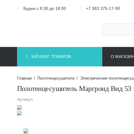
Будни с 8:30 до 18:00
+7 383 375-17-90
КАТАЛОГ ТОВАРОВ
О МАГАЗИ
Главная
/
Полотенцесушители
/
Электрические полотенцесу
Полотенцесушитель Маргроид Вид 53 
Артикул: