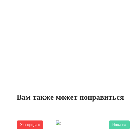
Вам также может понравиться
Хит продаж
Новинка