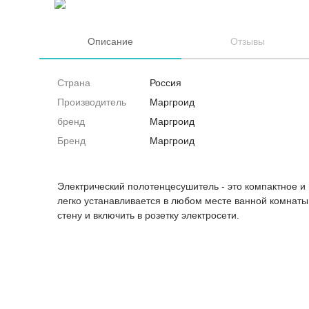
Описание
Отзывы
Страна
Россия
Производитель
Маргроид
бренд
Маргроид
Бренд
Маргроид
Электрический полотенцесушитель - это компактное и 
легко устанавливается в любом месте ванной комнаты. 
стену и включить в розетку электросети.