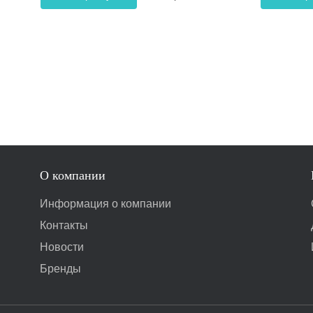
О компании
Информация о компании
Контакты
Новости
Бренды