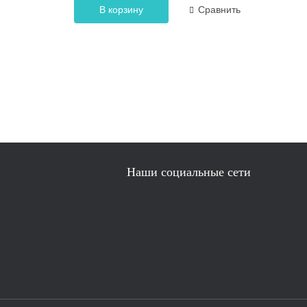
В корзину
Сравнить
Наши социальные сети