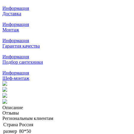
Информация
Доставка
Информация
Монтаж
Информация
Гарантия качества
Информация
Подбор сантехники
Информация
Шеф-монтаж
Описание
Отзывы
Региональным клиентам
Страна
Россия
размер
80*50