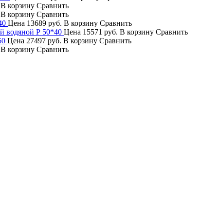
.
В корзину
Сравнить
.
В корзину
Сравнить
40
Цена
13689 руб.
В корзину
Сравнить
й водяной Р 50*40
Цена
15571 руб.
В корзину
Сравнить
60
Цена
27497 руб.
В корзину
Сравнить
.
В корзину
Сравнить