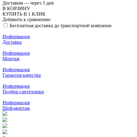
Доставим — через 3 дня
В КОРЗИНУ
КУПИТЬ В 1 КЛИК
Добавить к сравнению
Бесплатная доставка до транспортной компании
Информация
Доставка
Информация
Монтаж
Информация
Гарантия качества
Информация
Подбор сантехники
Информация
Шеф-монтаж