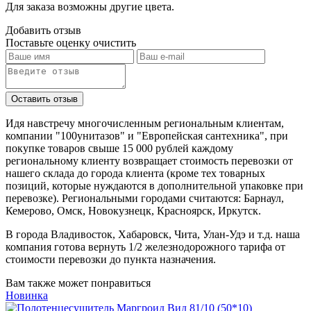
Для заказа возможны другие цвета.
Добавить отзыв
Поставьте оценку
очистить
Идя навстречу многочисленным региональным клиентам,
компании "100унитазов" и "Европейская сантехника", при
покупке товаров свыше 15 000 рублей каждому
региональному клиенту возвращает стоимость перевозки от
нашего склада до города клиента (кроме тех товарных
позиций, которые нуждаются в дополнительной упаковке при
перевозке). Региональными городами считаются: Барнаул,
Кемерово, Омск, Новокузнецк, Красноярск, Иркутск.
В города Владивосток, Хабаровск, Чита, Улан-Удэ и т.д. наша
компания готова вернуть 1/2 железнодорожного тарифа от
стоимости перевозки до пункта назначения.
Вам также может понравиться
Новинка