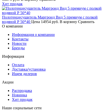
Хит продаж
Полотенцесушитель Маргроид Вид 5 премиум с полкой
водяной Р 50*40
Цена
14954 руб.
В корзину
Сравнить
О компании
Информация о компании
Контакты
Новости
Бренды
Информация
Оплата
Доставка/установка
Ищем дилеров
Акции
Распродажа
Новинка
Хит продаж
Наши социальные сети