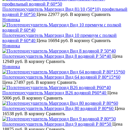
Полотенцесушитель Маргроид Вид 81/10 (50*10) профильный
водяной Р 60*50
Цена
22977 руб.
В корзину
Сравнить
Новинка
Полотенцесушитель Маргроид Вид 10 премиум с полкой
водяной Р 60*40
Цена
16694 руб.
В корзину
Сравнить
Новинка
Полотенцесушитель Маргроид Вид 8 водяной Р 50*40
Цена
12949 руб.
В корзину
Сравнить
Новинка
Полотенцесушитель Маргроид Вид 64 водяной Р 80*15*60
Цена
27497 руб.
В корзину
Сравнить
Полотенцесушитель Маргроид В26 водяной Р60*40
Цена
5006 руб.
В корзину
Сравнить
Полотенцесушитель Маргроид Вид 80 водяной Р 80*60
Цена
16538 руб.
В корзину
Сравнить
Полотенцесушитель Маргроид Вид 9 водяной Р 80*50
Цена
18875 руб.
В корзину
Сравнить