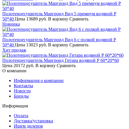
Полотенцесушитель Маргроид Вид 5 премиум водяной Р
50*40
Цена
13689 руб.
В корзину
Сравнить
Новинка
Полотенцесушитель Маргроид Вид 6 с полкой водяной Р
50*40
Цена
13023 руб.
В корзину
Сравнить
Хит продаж
Полотенцесушитель Маргроид Гитара водяной Р 60*20*60
Цена
20172 руб.
В корзину
Сравнить
О компании
Информация о компании
Контакты
Новости
Бренды
Информация
Оплата
Доставка/установка
Ищем дилеров