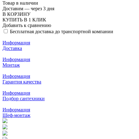
Товар в наличии
Доставим — через 3 дня
В КОРЗИНУ
КУПИТЬ В 1 КЛИК
Добавить к сравнению
Бесплатная доставка до транспортной компании
Информация
Доставка
Информация
Монтаж
Информация
Гарантия качества
Информация
Подбор сантехники
Информация
Шеф-монтаж