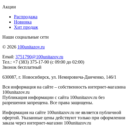
Акции
Распродажа
Новинка
Хит продаж
Наши социальные сети
© 2026
100unitazov.ru
Email:
3751790@100unitazov.ru
Тел.: +7 (383) 375-17-90 (с 09:00 до 02:00)
Звонок бесплатный
630087, г. Новосибирск, ул. Немировича-Данченко, 146/1
Вся информация на сайте – собственность интернет-магазина
100unitazov.ru
Публикация информации с сайта 100unitazov.ru без
разрешения запрещена. Все права защищены.
Информация на сайте 100unitazov.ru не является публичной
офертой. Указанные цены действуют только при оформлении
заказа через интернет-магазин 100unitazov.ru