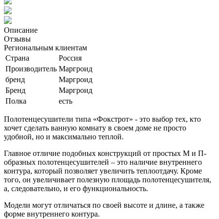
Описание
Отзывы
Региональным клиентам
Страна
Россия
Производитель
Маргроид
бренд
Маргроид
Бренд
Маргроид
Полка
есть
Полотенцесушители типа «Фокстрот» - это выбор тех, кто
хочет сделать ванную комнату в своем доме не просто
удобной, но и максимально теплой.
Главное отличие подобных конструкций от простых М и П-
образных полотенцесушителей – это наличие внутреннего
контура, который позволяет увеличить теплоотдачу. Кроме
того, он увеличивает полезную площадь полотенцесушителя,
а, следовательно, и его функциональность.
Модели могут отличаться по своей высоте и длине, а также
форме внутреннего контура.