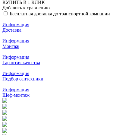
КУПИТЬ В 1 КЛИК
Добавить к сравнению
Бесплатная доставка до транспортной компании
Информация
Доставка
Информация
Монтаж
Информация
Гарантия качества
Информация
Подбор сантехники
Информация
Шеф-монтаж