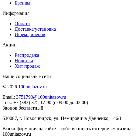
Бренды
Информация
Оплата
Доставка/установка
Ищем дилеров
Акции
Распродажа
Новинка
Хит продаж
Наши социальные сети
© 2026
100unitazov.ru
Email:
3751790@100unitazov.ru
Тел.: +7 (383) 375-17-90 (с 09:00 до 02:00)
Звонок бесплатный
630087, г. Новосибирск, ул. Немировича-Данченко, 146/1
Вся информация на сайте – собственность интернет-магазина
100unitazov.ru