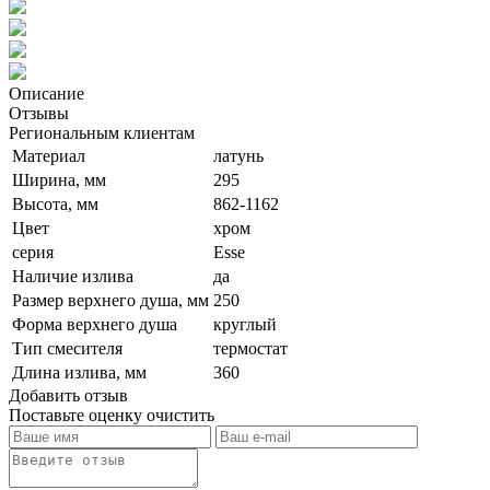
Описание
Отзывы
Региональным клиентам
Материал
латунь
Ширина, мм
295
Высота, мм
862-1162
Цвет
хром
серия
Esse
Наличие излива
да
Размер верхнего душа, мм
250
Форма верхнего душа
круглый
Тип смесителя
термостат
Длина излива, мм
360
Добавить отзыв
Поставьте оценку
очистить