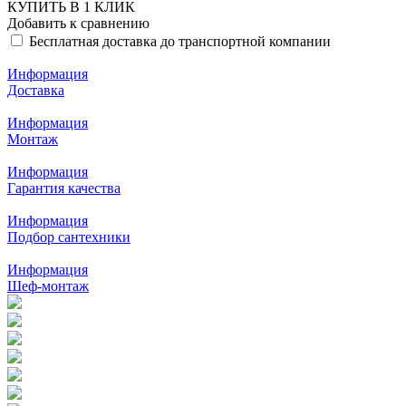
КУПИТЬ В 1 КЛИК
Добавить к сравнению
Бесплатная доставка до транспортной компании
Информация
Доставка
Информация
Монтаж
Информация
Гарантия качества
Информация
Подбор сантехники
Информация
Шеф-монтаж