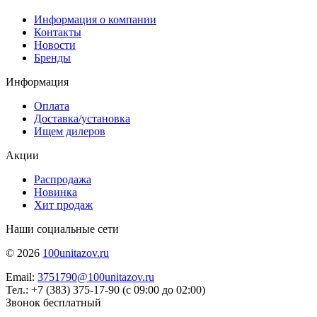
Информация о компании
Контакты
Новости
Бренды
Информация
Оплата
Доставка/установка
Ищем дилеров
Акции
Распродажа
Новинка
Хит продаж
Наши социальные сети
© 2026
100unitazov.ru
Email:
3751790@100unitazov.ru
Тел.: +7 (383) 375-17-90 (с 09:00 до 02:00)
Звонок бесплатный