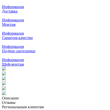
Информация
Доставка
Информация
Монтаж
Информация
Гарантия качества
Информация
Подбор сантехники
Информация
Шеф-монтаж
Описание
Отзывы
Региональным клиентам