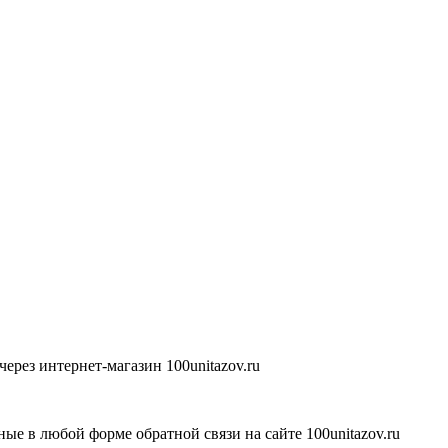
ерез интернет-магазин 100unitazov.ru
ые в любой форме обратной связи на сайте 100unitazov.ru