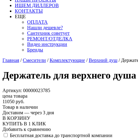
ИЩЕМ ДИЛЛЕРОВ
КОНТАКТЫ
ЕЩЕ
ОПЛАТА
Нашли дешевле?
Сантехник советует
РЕМОНТ/ОТДЕЛКА
Видео инструкции
Бренды
Главная
/
Смесители
/
Комплектующие
/
Верхний душ
/
Держате
Держатель для верхнего душа
Артикул: 00000023785
цена товара
11050 руб.
Товар в наличии
Доставим — через 3 дня
В КОРЗИНУ
КУПИТЬ В 1 КЛИК
Добавить к сравнению
Бесплатная доставка до транспортной компании