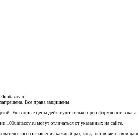
0unitazov.ru
 запрещена. Все права защищены.
ртой. Указанные цены действуют только при оформлении заказа ч
 100unitazov.ru могут отличаться от указанных на сайте.
ательского соглашения каждый раз, когда оставляете свои данн