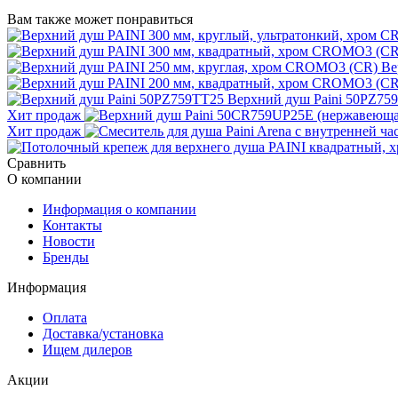
Вам также может понравиться
Ве
Верхний душ Paini 50PZ75
Хит продаж
Хит продаж
Сравнить
О компании
Информация о компании
Контакты
Новости
Бренды
Информация
Оплата
Доставка/установка
Ищем дилеров
Акции