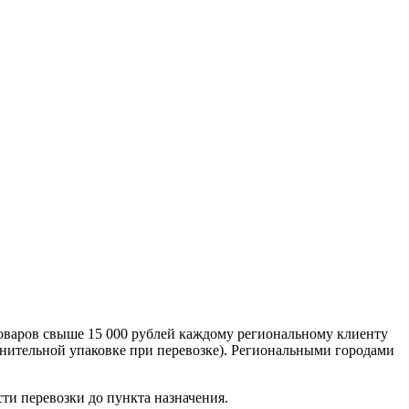
оваров свыше 15 000 рублей каждому региональному клиенту
лнительной упаковке при перевозке). Региональными городами
сти перевозки до пункта назначения.