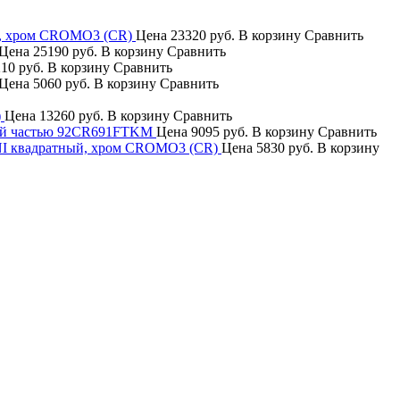
й, хром CROMO3 (CR)
Цена
23320 руб.
В корзину
Сравнить
Цена
25190 руб.
В корзину
Сравнить
10 руб.
В корзину
Сравнить
Цена
5060 руб.
В корзину
Сравнить
)
Цена
13260 руб.
В корзину
Сравнить
нней частью 92CR691FTKM
Цена
9095 руб.
В корзину
Сравнить
NI квадратный, хром CROMO3 (CR)
Цена
5830 руб.
В корзину