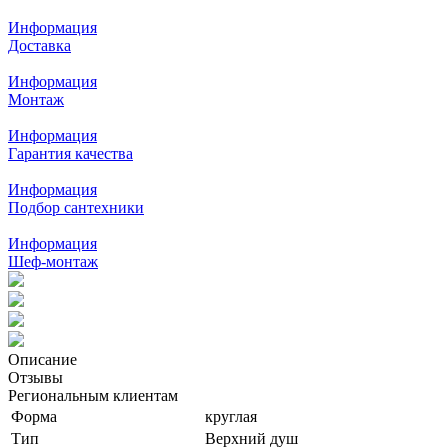
Информация
Доставка
Информация
Монтаж
Информация
Гарантия качества
Информация
Подбор сантехники
Информация
Шеф-монтаж
Описание
Отзывы
Региональным клиентам
Форма
круглая
Тип
Верхний душ