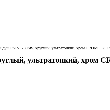
 душ PAINI 250 мм, круглый, ультратонкий, хром CROMO3 (CR
круглый, ультратонкий, хром 