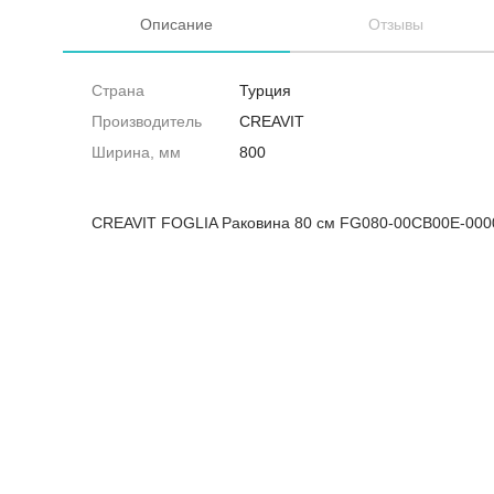
Описание
Отзывы
Страна
Турция
Производитель
CREAVIT
Ширина, мм
800
CREAVIT FOGLIA Раковина 80 см FG080-00CB00E-000