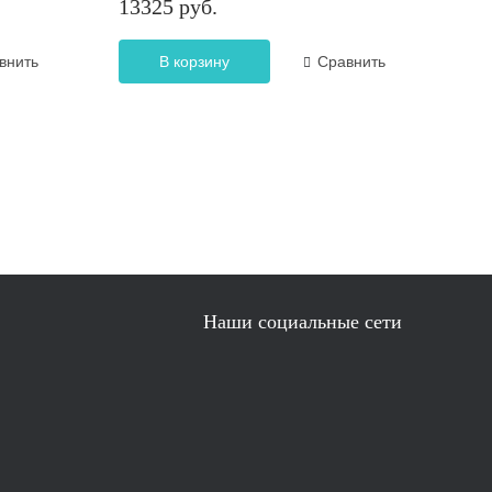
13325 руб.
внить
В корзину
Сравнить
Наши социальные сети