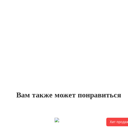
Вам также может понравиться
Хит прода