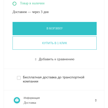
Товар в наличии
Доставим — через 3 дня
В КОРЗИНУ
КУПИТЬ В 1 КЛИК
Добавить к сравнению
Бесплатная доставка до транспортной
компании
Информация
Доставка