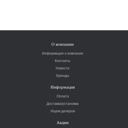
О компании
Информация о компании
Контакты
Новости
Бренды
Информация
Оплата
Доставка/установка
Ищем дилеров
Акции