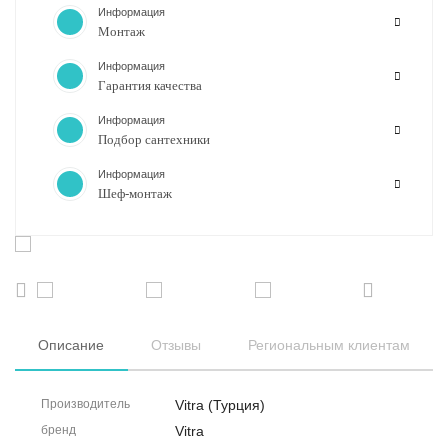
Информация
Монтаж
Информация
Гарантия качества
Информация
Подбор сантехники
Информация
Шеф-монтаж
Описание
Отзывы
Региональным клиентам
Производитель
Vitra (Турция)
бренд
Vitra