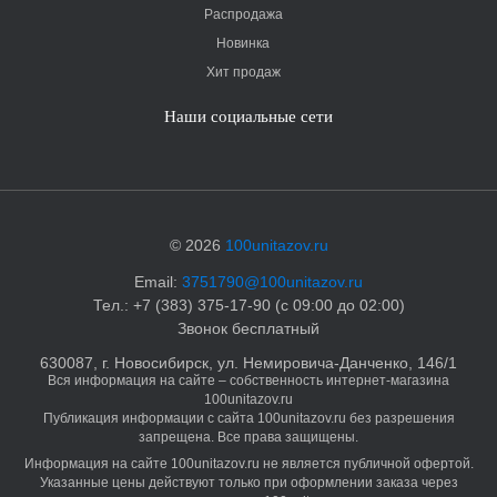
Распродажа
Новинка
Хит продаж
Наши социальные сети
© 2026
100unitazov.ru
Email:
3751790@100unitazov.ru
Тел.: +7 (383) 375-17-90 (с 09:00 до 02:00)
Звонок бесплатный
630087, г. Новосибирск, ул. Немировича-Данченко, 146/1
Вся информация на сайте – собственность интернет-магазина
100unitazov.ru
Публикация информации с сайта 100unitazov.ru без разрешения
запрещена. Все права защищены.
Информация на сайте 100unitazov.ru не является публичной офертой.
Указанные цены действуют только при оформлении заказа через