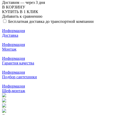
Доставим — через 3 дня
В КОРЗИНУ
КУПИТЬ В 1 КЛИК
Добавить к сравнению
Бесплатная доставка до транспортной компании
Информация
Доставка
Информация
Монтаж
Информация
Гарантия качества
Информация
Подбор сантехники
Информация
Шеф-монтаж