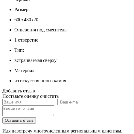
Размер:
600х480х20
Отверстия под смеситель:
1 отверстие
Тип:
встраиваемая сверху
Материал:
из искусственного камня
Добавить отзыв
Поставьте оценку
очистить
Идя навстречу многочисленным региональным клиентам,