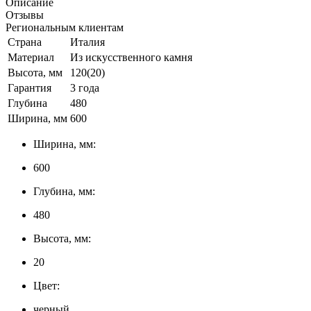
Описание
Отзывы
Региональным клиентам
Страна
Италия
Материал
Из искусственного камня
Высота, мм
120(20)
Гарантия
3 года
Глубина
480
Ширина, мм
600
Ширина, мм:
600
Глубина, мм:
480
Высота, мм:
20
Цвет:
черный