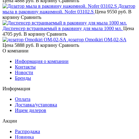
Цена
4888 руб.
В корзину
Сравнить
Дозатор
мыла в раковину нажимной. Nofer 03102.S
Цена
9550 руб.
В
корзину
Сравнить
Диспенсер встраиваемый в раковину для мыла 1000 мл.
Цена
4705 руб.
В корзину
Сравнить
дозатор Omoikiri OM-02-SA
Цена
5888 руб.
В корзину
Сравнить
О компании
Информация о компании
Контакты
Новости
Бренды
Информация
Оплата
Доставка/установка
Ищем дилеров
Акции
Распродажа
Новинка