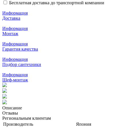
Бесплатная доставка до транспортной компании
Информация
Доставка
Информация
Монтаж
Информация
Гарантия качества
Информация
Подбор сантехники
Информация
Шеф-монтаж
Описание
Отзывы
Региональным клиентам
Производитель
Япония