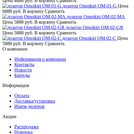
Цена
4888 руб.
В корзину
Сравнить
дозатор Omoikiri OM-01-G
Цена
6888 руб.
В корзину
Сравнить
дозатор Omoikiri OM-02-MA
Цена
5888 руб.
В корзину
Сравнить
дозатор Omoikiri OM-02-GR
Цена
5888 руб.
В корзину
Сравнить
дозатор Omoikiri OM-02-C
Цена
5888 руб.
В корзину
Сравнить
О компании
Информация о компании
Контакты
Новости
Бренды
Информация
Оплата
Доставка/установка
Ищем дилеров
Акции
Распродажа
Новинка