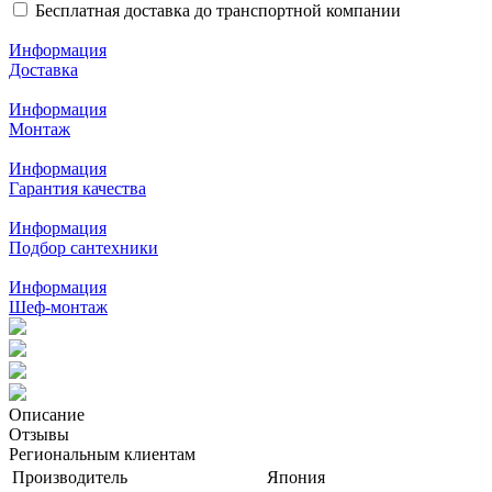
Бесплатная доставка до транспортной компании
Информация
Доставка
Информация
Монтаж
Информация
Гарантия качества
Информация
Подбор сантехники
Информация
Шеф-монтаж
Описание
Отзывы
Региональным клиентам
Производитель
Япония