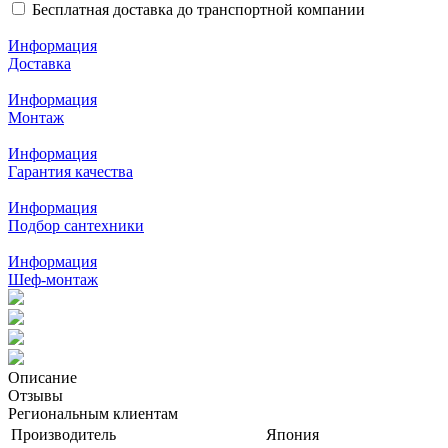
Бесплатная доставка до транспортной компании
Информация
Доставка
Информация
Монтаж
Информация
Гарантия качества
Информация
Подбор сантехники
Информация
Шеф-монтаж
Описание
Отзывы
Региональным клиентам
Производитель
Япония