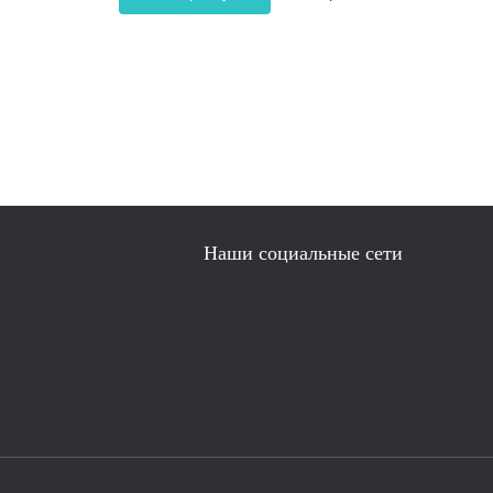
Наши социальные сети