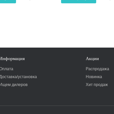
Информация
Акции
Оплата
Распродажа
Доставка/установка
Новинка
Ищем дилеров
Хит продаж