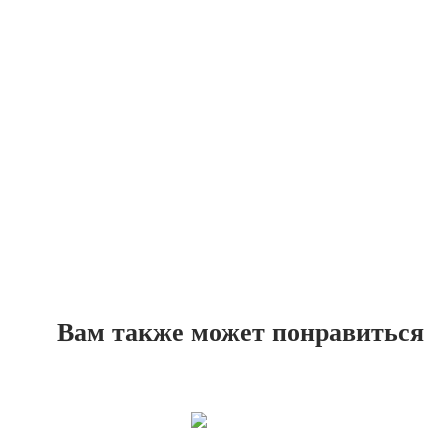
Вам также может понравиться