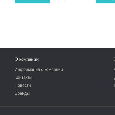
О компании
Информация о компании
Контакты
Новости
Бренды