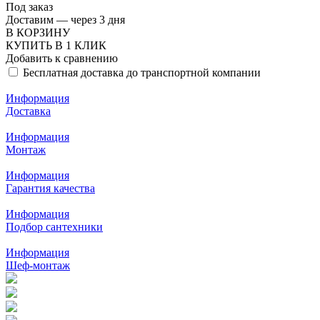
Под заказ
Доставим — через 3 дня
В КОРЗИНУ
КУПИТЬ В 1 КЛИК
Добавить к сравнению
Бесплатная доставка до транспортной компании
Информация
Доставка
Информация
Монтаж
Информация
Гарантия качества
Информация
Подбор сантехники
Информация
Шеф-монтаж