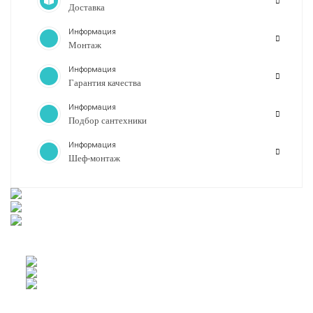
Доставка
Информация
Монтаж
Информация
Гарантия качества
Информация
Подбор сантехники
Информация
Шеф-монтаж