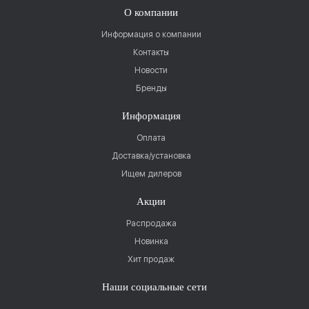
О компании
Информация о компании
Контакты
Новости
Бренды
Информация
Оплата
Доставка/установка
Ищем дилеров
Акции
Распродажа
Новинка
Хит продаж
Наши социальные сети