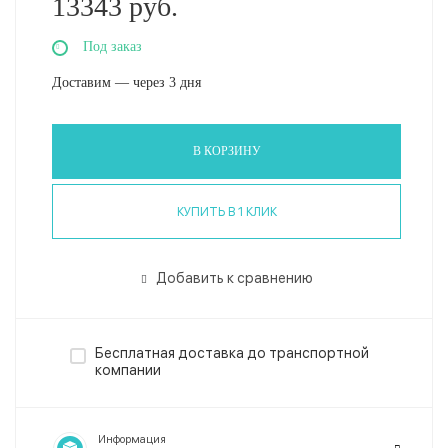
13343 руб.
Под заказ
Доставим — через 3 дня
В КОРЗИНУ
КУПИТЬ В 1 КЛИК
Добавить к сравнению
Бесплатная доставка до транспортной
компании
Информация