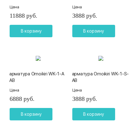
Цена
Цена
11888 руб.
3888 руб.
В корзину
В корзину
арматура Omoikiri WK-1-A
арматура Omoikiri WK-1-S-
AB
AB
Цена
Цена
6888 руб.
3888 руб.
В корзину
В корзину