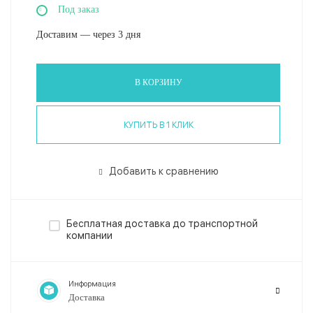
Под заказ
Доставим — через 3 дня
В КОРЗИНУ
КУПИТЬ В 1 КЛИК
Добавить к сравнению
Бесплатная доставка до транспортной
компании
Информация
Доставка