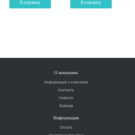
В корзину
В корзину
О компании
Информация о компании
Контакты
Новости
Бренды
Информация
Оплата