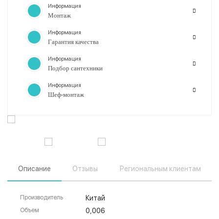
Информация
Монтаж
Информация
Гарантия качества
Информация
Подбор сантехники
Информация
Шеф-монтаж
Описание
Отзывы
Региональным клиентам
Производитель
Китай
Объем
0,006