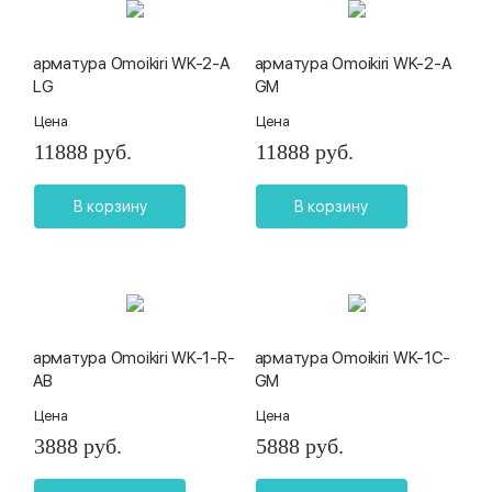
арматура Omoikiri WK-2-A
арматура Omoikiri WK-2-A
LG
GM
Цена
Цена
11888 руб.
11888 руб.
В корзину
В корзину
арматура Omoikiri WK-1-R-
арматура Omoikiri WK-1C-
AB
GM
Цена
Цена
3888 руб.
5888 руб.