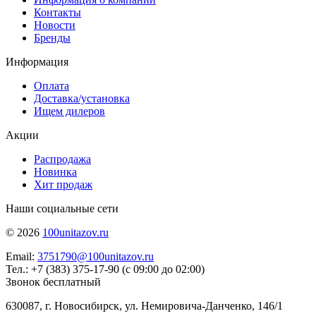
Контакты
Новости
Бренды
Информация
Оплата
Доставка/установка
Ищем дилеров
Акции
Распродажа
Новинка
Хит продаж
Наши социальные сети
© 2026
100unitazov.ru
Email:
3751790@100unitazov.ru
Тел.: +7 (383) 375-17-90 (с 09:00 до 02:00)
Звонок бесплатный
630087, г. Новосибирск, ул. Немировича-Данченко, 146/1