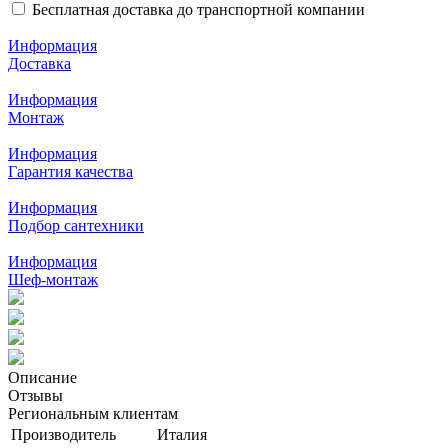
Бесплатная доставка до транспортной компании
Информация
Доставка
Информация
Монтаж
Информация
Гарантия качества
Информация
Подбор сантехники
Информация
Шеф-монтаж
Описание
Отзывы
Региональным клиентам
Производитель
Италия