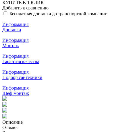
КУПИТЬ В 1 КЛИК
Добавить к сравнению
Бесплатная доставка до транспортной компании
Информация
Доставка
Информация
Монтаж
Информация
Гарантия качества
Информация
Подбор сантехники
Информация
Шеф-монтаж
Описание
Отзывы