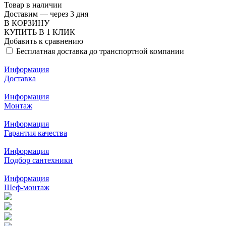
Товар в наличии
Доставим — через 3 дня
В КОРЗИНУ
КУПИТЬ В 1 КЛИК
Добавить к сравнению
Бесплатная доставка до транспортной компании
Информация
Доставка
Информация
Монтаж
Информация
Гарантия качества
Информация
Подбор сантехники
Информация
Шеф-монтаж