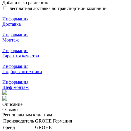
Добавить к сравнению
Бесплатная доставка до транспортной компании
Информация
Доставка
Информация
Монтаж
Информация
Гарантия качества
Информация
Подбор сантехники
Информация
Шеф-монтаж
Описание
Отзывы
Региональным клиентам
Производитель
GROHE Германия
бренд
GROHE