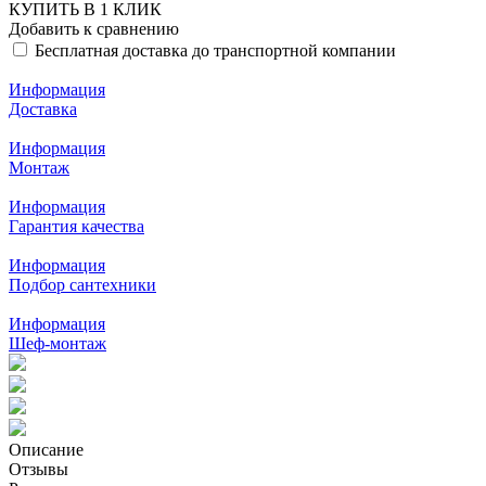
КУПИТЬ В 1 КЛИК
Добавить к сравнению
Бесплатная доставка до транспортной компании
Информация
Доставка
Информация
Монтаж
Информация
Гарантия качества
Информация
Подбор сантехники
Информация
Шеф-монтаж
Описание
Отзывы