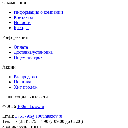
О компании
Информация о компании
Контакты
Новости
Бренды
Информация
Оплата
Доставка/установка
Ищем дилеров
Акции
Распродажа
Новинка
Хит продаж
Наши социальные сети
© 2026
100unitazov.ru
Email:
3751790@100unitazov.ru
Тел.: +7 (383) 375-17-90 (с 09:00 до 02:00)
Звонок бесплатный