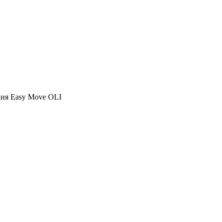
ия Easy Move OLI