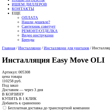
ИЩЕМ ДИЛЛЕРОВ
КОНТАКТЫ
ЕЩЕ
ОПЛАТА
Нашли дешевле?
Сантехник советует
РЕМОНТ/ОТДЕЛКА
Видео инструкции
Бренды
Главная
/
Инсталляции
/
Инсталляции для унитазов
/
Инсталляц
Инсталляция Easy Move OLI
Артикул: 005308
цена товара
110258 руб.
Под заказ
Доставим — через 3 дня
В КОРЗИНУ
КУПИТЬ В 1 КЛИК
Добавить к сравнению
Бесплатная доставка до транспортной компании