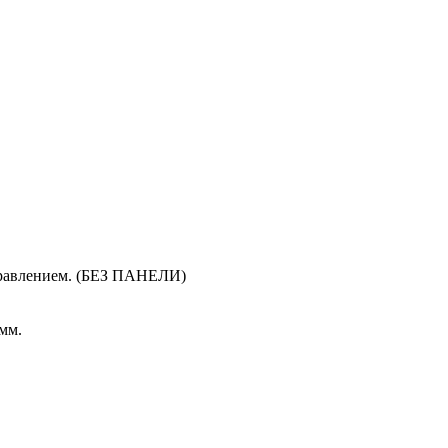
правлением. (БЕЗ ПАНЕЛИ)
мм.