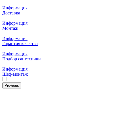
Информация
Доставка
Информация
Монтаж
Информация
Гарантия качества
Информация
Подбор сантехники
Информация
Шеф-монтаж
Previous