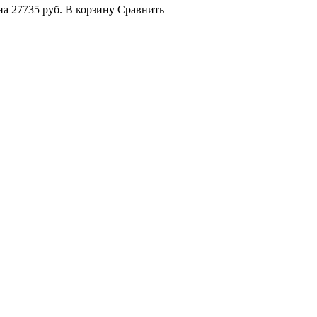
на
27735 руб.
В корзину
Сравнить