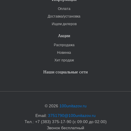
Оплата
Доставка/установка
Ищем дилеров
Акции
Распродажа
Новинка
Хит продаж
Наши социальные сети
© 2026
100unitazov.ru
Email:
3751790@100unitazov.ru
Тел.: +7 (383) 375-17-90 (с 09:00 до 02:00)
Звонок бесплатный