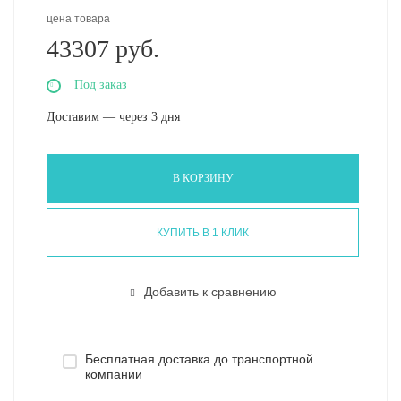
цена товара
43307 руб.
Под заказ
Доставим — через 3 дня
В КОРЗИНУ
КУПИТЬ В 1 КЛИК
Добавить к сравнению
Бесплатная доставка до транспортной
компании