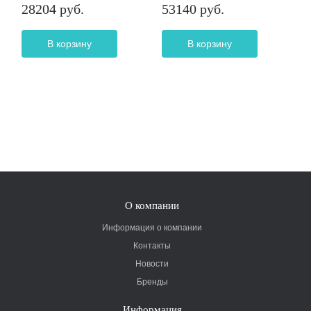
28204 руб.
53140 руб.
В корзину
В корзину
О компании
Информация о компании
Контакты
Новости
Бренды
Информация