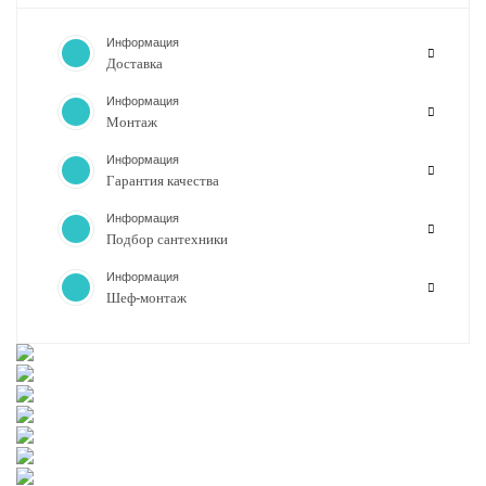
Информация
Доставка
Информация
Монтаж
Информация
Гарантия качества
Информация
Подбор сантехники
Информация
Шеф-монтаж