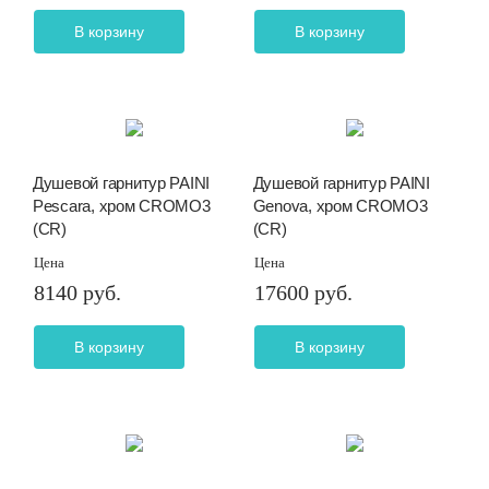
В корзину
В корзину
Душевой гарнитур PAINI
Душевой гарнитур PAINI
Pescara, хром CROMO3
Genova, хром CROMO3
(CR)
(CR)
Цена
Цена
8140 руб.
17600 руб.
В корзину
В корзину