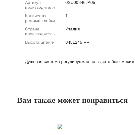
Артикул
0SU00846JA05
производителя
Количество
1
режимов лейки
Страна
Италия
производитель
Высота штанги
8451245 мм
Душевая система регулируемая по высоте без смесите
Вам также может понравиться