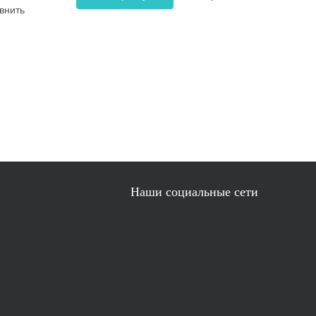
внить
Наши социальные сети