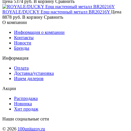
Цена
5374 руб.
В корзину
Сравнить
ROYALE/DUCKY Ерш настенный металл BR20216Y
Цена
8878 руб.
В корзину
Сравнить
О компании
Информация о компании
Контакты
Новости
Бренды
Информация
Оплата
Доставка/установка
Ищем дилеров
Акции
Распродажа
Новинка
Хит продаж
Наши социальные сети
© 2026
100unitazov.ru