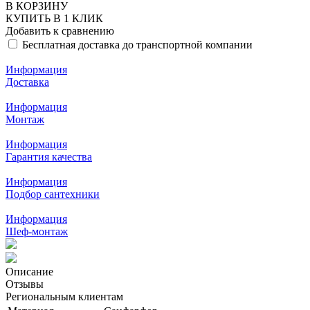
В КОРЗИНУ
КУПИТЬ В 1 КЛИК
Добавить к сравнению
Бесплатная доставка до транспортной компании
Информация
Доставка
Информация
Монтаж
Информация
Гарантия качества
Информация
Подбор сантехники
Информация
Шеф-монтаж
Описание
Отзывы
Региональным клиентам