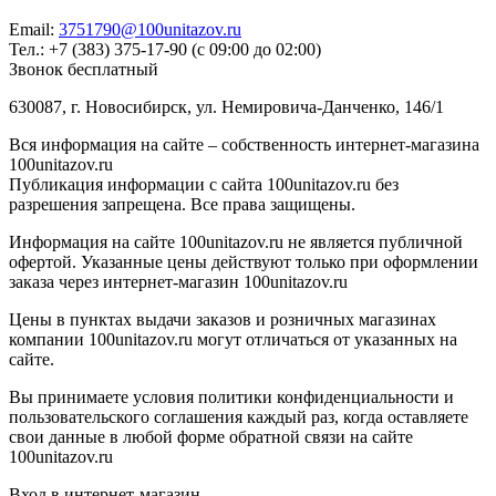
Email:
3751790@100unitazov.ru
Тел.: +7 (383) 375-17-90 (с 09:00 до 02:00)
Звонок бесплатный
630087, г. Новосибирск, ул. Немировича-Данченко, 146/1
Вся информация на сайте – собственность интернет-магазина
100unitazov.ru
Публикация информации с сайта 100unitazov.ru без
разрешения запрещена. Все права защищены.
Информация на сайте 100unitazov.ru не является публичной
офертой. Указанные цены действуют только при оформлении
заказа через интернет-магазин 100unitazov.ru
Цены в пунктах выдачи заказов и розничных магазинах
компании 100unitazov.ru могут отличаться от указанных на
сайте.
Вы принимаете условия политики конфиденциальности и
пользовательского соглашения каждый раз, когда оставляете
свои данные в любой форме обратной связи на сайте
100unitazov.ru
Вход в интернет-магазин