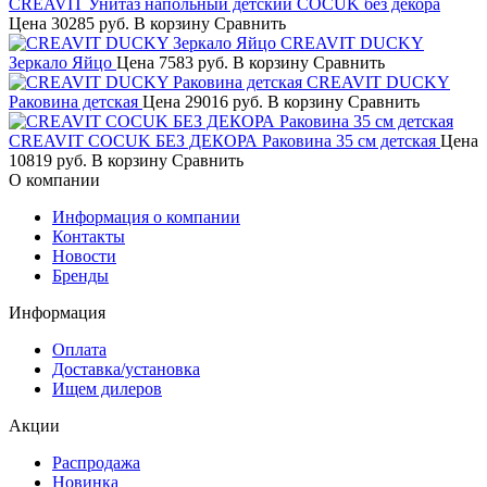
CREAVIT Унитаз напольный детский COCUK без декора
Цена
30285 руб.
В корзину
Сравнить
CREAVIT DUCKY
Зеркало Яйцо
Цена
7583 руб.
В корзину
Сравнить
CREAVIT DUCKY
Раковина детская
Цена
29016 руб.
В корзину
Сравнить
CREAVIT COCUK БЕЗ ДЕКОРА Раковина 35 см детская
Цена
10819 руб.
В корзину
Сравнить
О компании
Информация о компании
Контакты
Новости
Бренды
Информация
Оплата
Доставка/установка
Ищем дилеров
Акции
Распродажа
Новинка