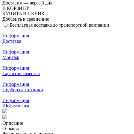
Доставим — через 3 дня
В КОРЗИНУ
КУПИТЬ В 1 КЛИК
Добавить к сравнению
Бесплатная доставка до транспортной компании
Информация
Доставка
Информация
Монтаж
Информация
Гарантия качества
Информация
Подбор сантехники
Информация
Шеф-монтаж
Описание
Отзывы
Региональным клиентам